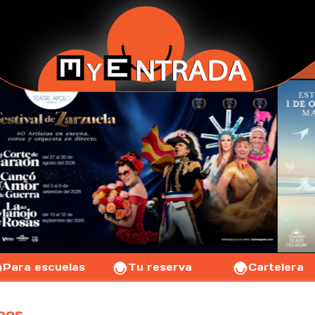
Para escuelas
Tu reserva
Cartelera
pos