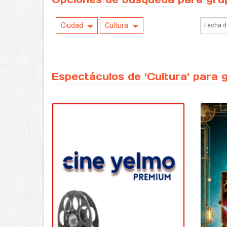
Ciudad
Cultura
Espectáculos de 'Cultura' para 