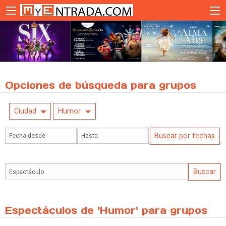
Opciones de búsqueda para grupos
Ciudad
Humor
Espectáculos de 'Humor' para grupos