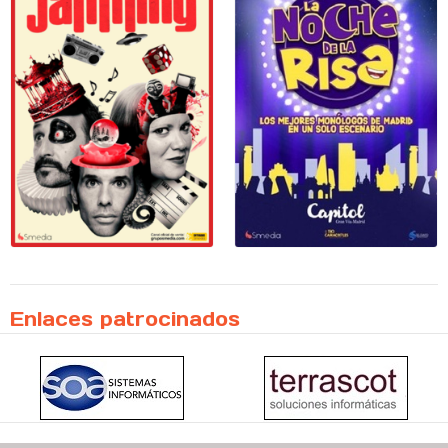
Enlaces patrocinados