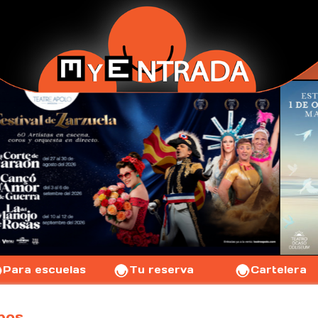
Para escuelas
Tu reserva
Cartelera
pos