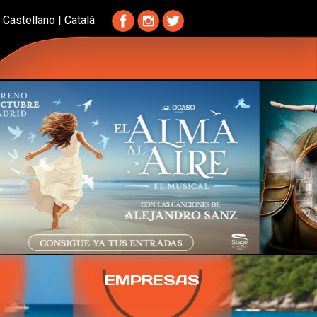
Castellano
|
Català
EMPRESAS