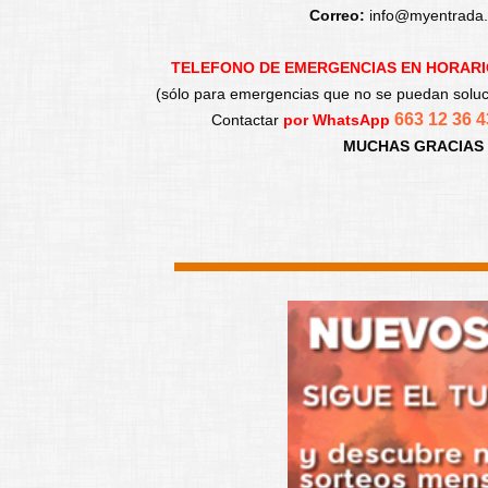
Correo:
info@myentrada
TELEFONO DE EMERGENCIAS EN HORARIO
(sólo para emergencias que no se puedan solucio
663 12 36 
Contactar
por WhatsApp
MUCHAS GRACIAS