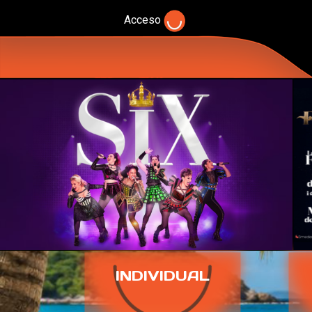
Acceso
INDIVIDUAL