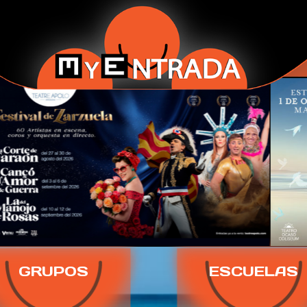
GRUPOS
ESCUELAS