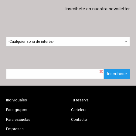
Inscríbete en nuestra newsletter
Inscribirse
Individuales
Tu reserva
Para grupos
Cartelera
Para escuelas
Contacto
Empresas