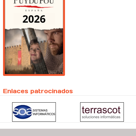
Enlaces patrocinados