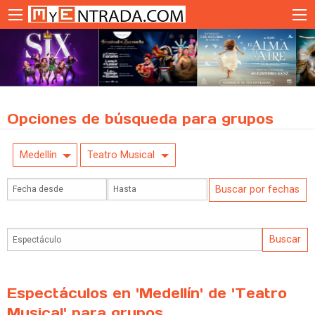
Opciones de búsqueda para grupos
Medellín
Teatro Musical
Espectáculos en 'Medellín' de 'Teatro
Musical' para grupos