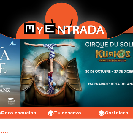
Para escuelas
Tu reserva
Cartelera
pos