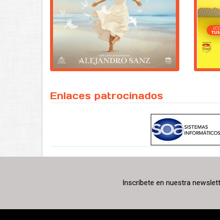
Enlaces patrocinados
Inscríbete en nuestra newslet