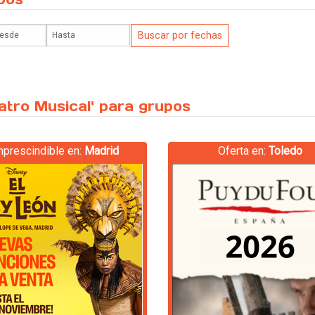
atro Musical' para grupos
mprescindible en:
Madrid
Oferta en:
Toledo