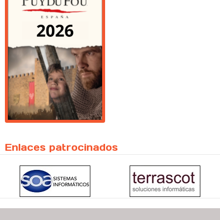
Enlaces patrocinados