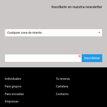
Inscríbete en nuestra newsletter
Inscribirse
Individuales
Tu reserva
Para grupos
Cartelera
Para escuelas
Contacto
Empresas