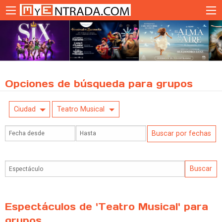
Opciones de búsqueda para grupos
Ciudad
Teatro Musical
Espectáculos de 'Teatro Musical' para
grupos