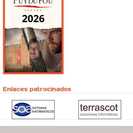
Enlaces patrocinados