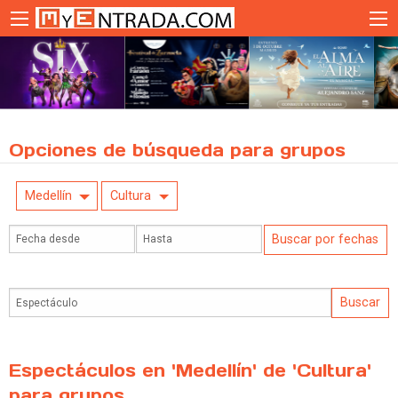
Opciones de búsqueda para grupos
Medellín
Cultura
Espectáculos en 'Medellín' de 'Cultura'
para grupos