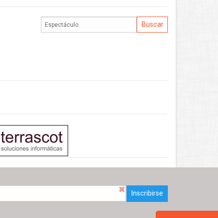
Inscribirse