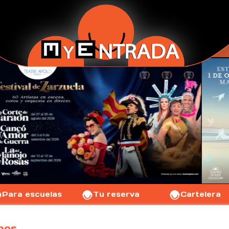
Para escuelas
Tu reserva
Cartelera
pos