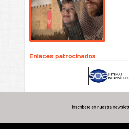
Enlaces patrocinados
Inscríbete en nuestra newslet