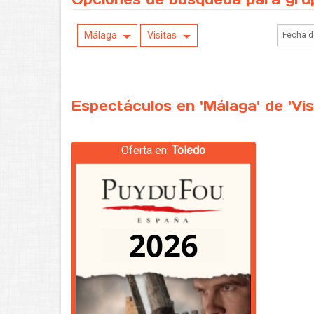
Málaga
Visitas
Espectáculos en 'Málaga' de 'Vis
Oferta en:
Toledo