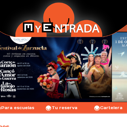
Para escuelas
Tu reserva
Cartelera
pos