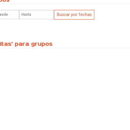
itas' para grupos