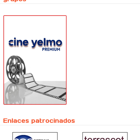
Enlaces patrocinados