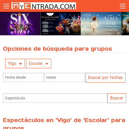
Opciones de búsqueda para grupos
Vigo
Escolar
Espectáculos en 'Vigo' de 'Escolar' para
grupos