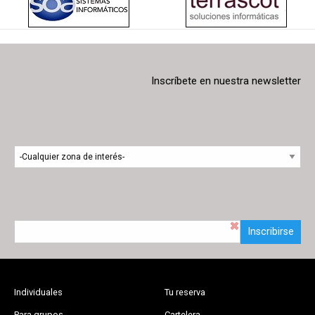
Inscríbete en nuestra newsletter
Inscribirse
Individuales
Tu reserva
Para grupos
Cartelera