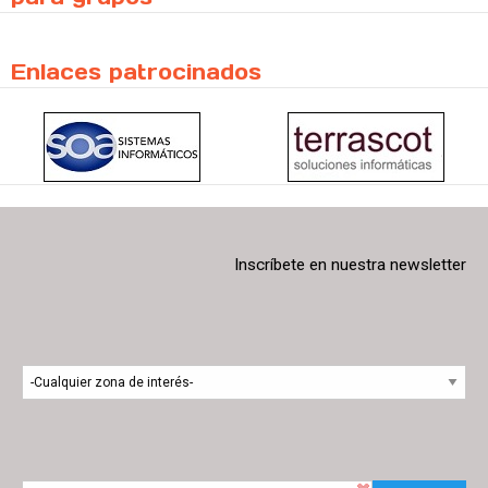
Enlaces patrocinados
Inscríbete en nuestra newsletter