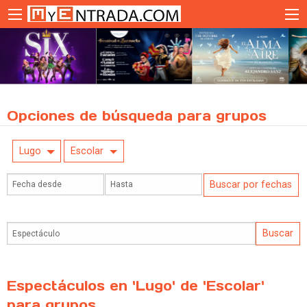
Opciones de búsqueda para grupos
Lugo
Escolar
Espectáculos en 'Lugo' de 'Escolar'
para grupos