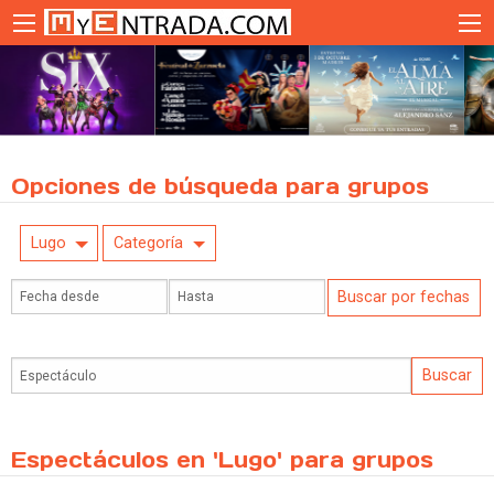
Opciones de búsqueda para grupos
Lugo
Categoría
Espectáculos en 'Lugo' para grupos