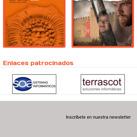
Enlaces patrocinados
Inscríbete en nuestra newsletter