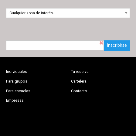
Inscribirse
Individuales
Tu reserva
Para grupos
Cartelera
Para escuelas
Contacto
Empresas