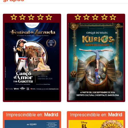
Imprescindible en:
Madrid
Imprescindible en:
Madrid