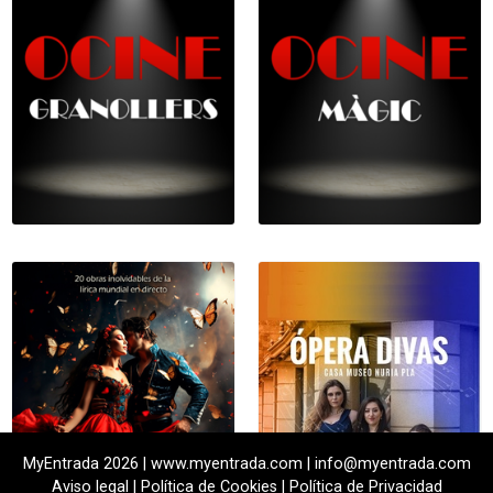
MyEntrada 2026 | www.myentrada.com | info@myentrada.com
Aviso legal
|
Política de Cookies
|
Política de Privacidad