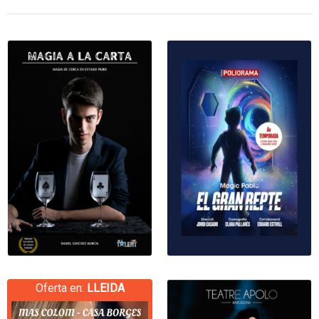
Oferta en:
LLEIDA