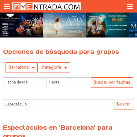
Opciones de búsqueda para grupos
Barcelona
Categoría
Espectáculos en 'Barcelona' para
grupos