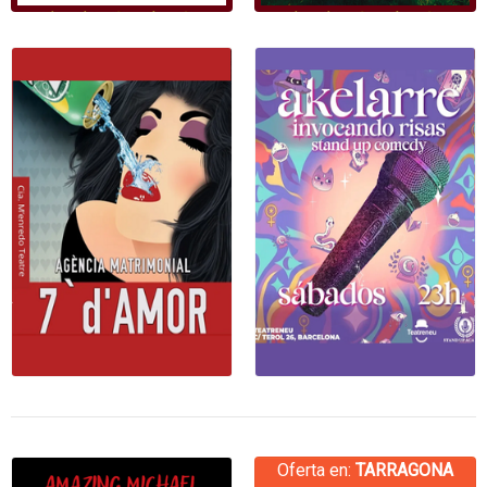
Oferta en:
TARRAGONA