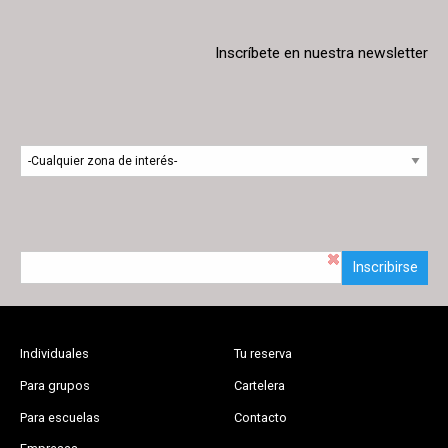
Inscríbete en nuestra newsletter
Inscribirse
Individuales
Tu reserva
Para grupos
Cartelera
Para escuelas
Contacto