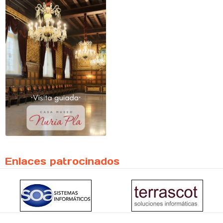
Enlaces patrocinados