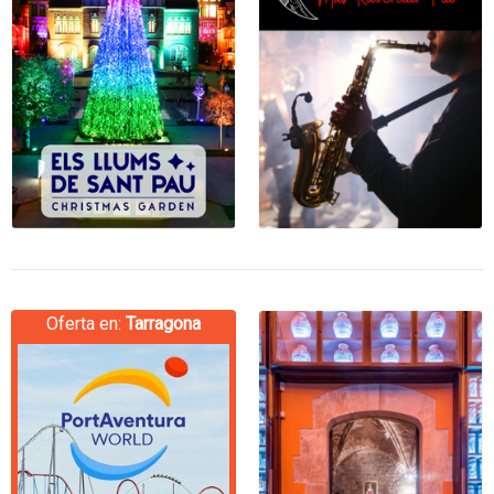
Oferta en:
Tarragona