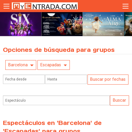
Opciones de búsqueda para grupos
Barcelona
Escapadas
Espectáculos en 'Barcelona' de
'Escapadas' para grupos