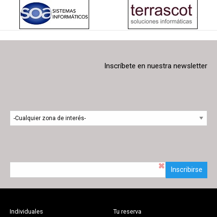
Inscríbete en nuestra newsletter
Inscribirse
Individuales
Tu reserva