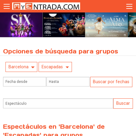
Opciones de búsqueda para grupos
Barcelona
Escapadas
Espectáculos en 'Barcelona' de
'Escapadas' para grupos