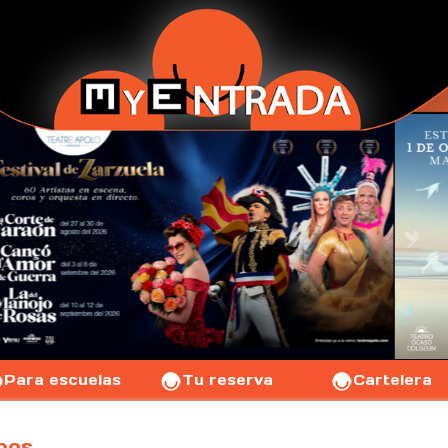
Para escuelas
Tu reserva
Cartelera
pos