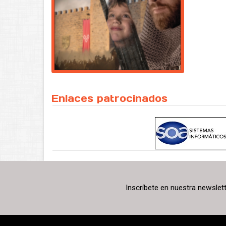
Enlaces patrocinados
Inscríbete en nuestra newslet