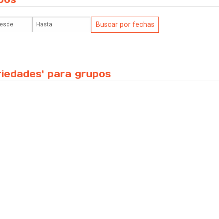
riedades' para grupos