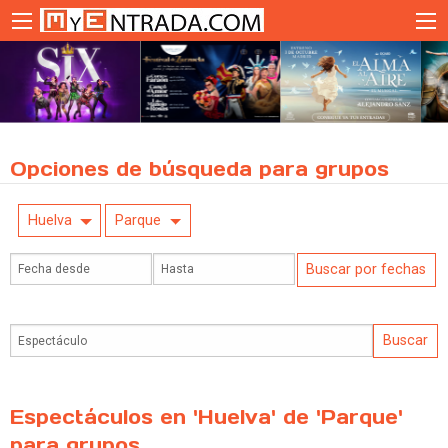
Opciones de búsqueda para grupos
Huelva
Parque
Espectáculos en 'Huelva' de 'Parque'
para grupos