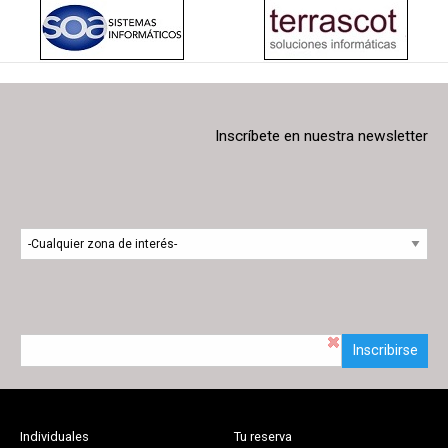
Inscríbete en nuestra newsletter
Inscribirse
Individuales
Tu reserva