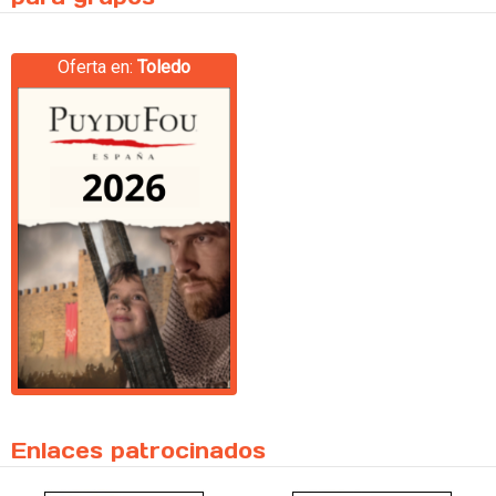
Oferta en:
Toledo
Enlaces patrocinados