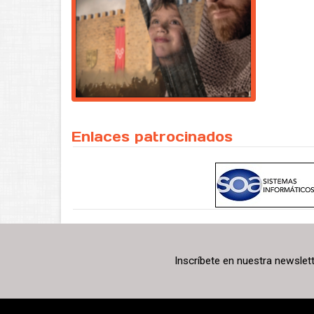
Enlaces patrocinados
Inscríbete en nuestra newslet