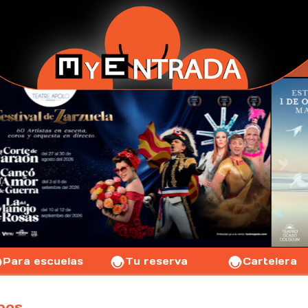
Para escuelas
Tu reserva
Cartelera
pos