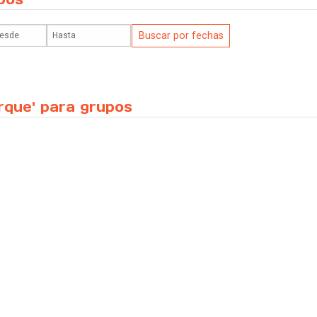
arque' para grupos