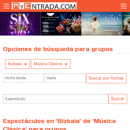
Opciones de búsqueda para grupos
Bizkaia
Música Clásica
Espectáculos en 'Bizkaia' de 'Música
Clásica' para grupos