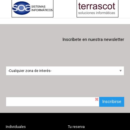
Inscríbete en nuestra newsletter
Inscribirse
Individuales
Tu reserva