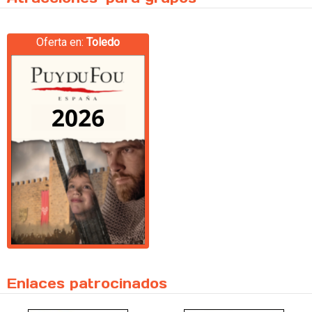
Oferta en:
Toledo
Enlaces patrocinados