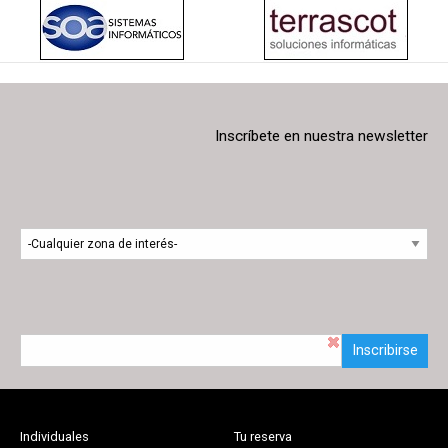
Inscríbete en nuestra newsletter
Inscribirse
Individuales
Tu reserva