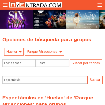
Opciones de búsqueda para grupos
Huelva
Parque Atracciones
Espectáculos en 'Huelva' de 'Parque
Atracciones' para grupos