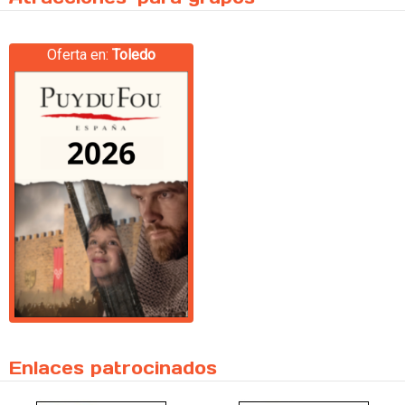
Oferta en:
Toledo
Enlaces patrocinados