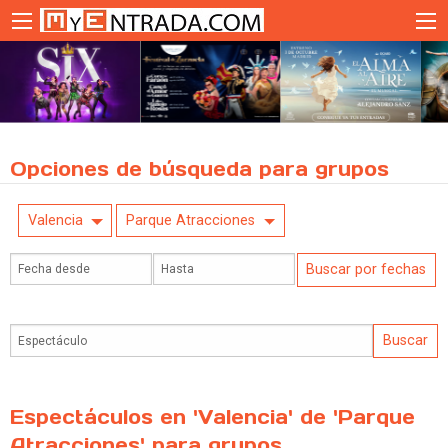
Opciones de búsqueda para grupos
Valencia
Parque Atracciones
Espectáculos en 'Valencia' de 'Parque
Atracciones' para grupos