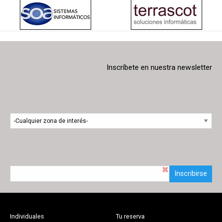
Inscríbete en nuestra newsletter
Inscribirse
Individuales
Tu reserva