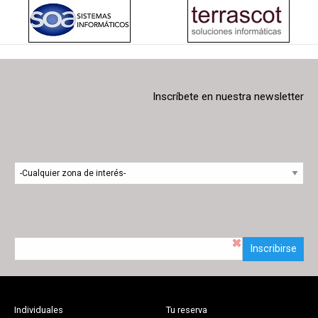
Inscríbete en nuestra newsletter
Inscribirse
Individuales
Tu reserva