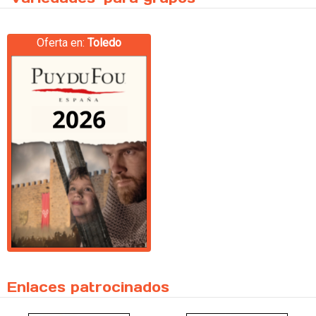
Oferta en:
Toledo
Enlaces patrocinados