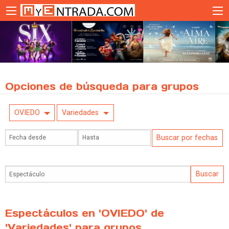
Opciones de búsqueda para grupos
OVIEDO
Variedades
Espectáculos en 'OVIEDO' de
'Variedades' para grupos