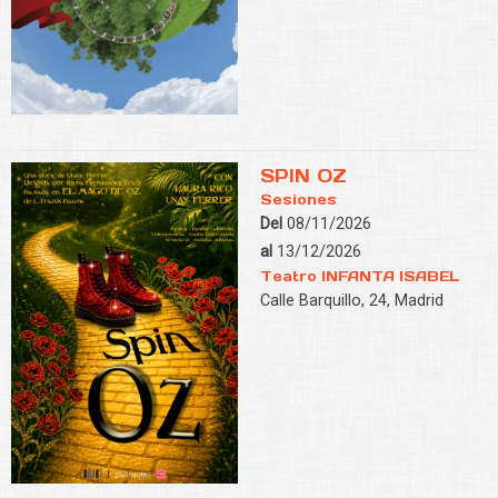
SPIN OZ
Sesiones
Del
08/11/2026
al
13/12/2026
Teatro INFANTA ISABEL
Calle Barquillo, 24, Madrid