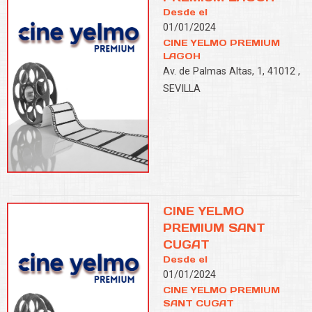
Desde el
01/01/2024
CINE YELMO PREMIUM
LAGOH
Av. de Palmas Altas, 1, 41012 ,
SEVILLA
CINE YELMO
PREMIUM SANT
CUGAT
Desde el
01/01/2024
CINE YELMO PREMIUM
SANT CUGAT