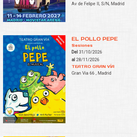
Av de Felipe II, S/N, Madrid
EL POLLO PEPE
Sesiones
Del
31/10/2026
al
28/11/2026
TEATRO GRAN VÍA
Gran Via 66 , Madrid