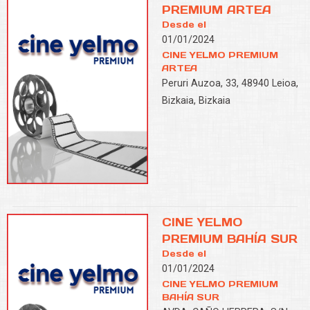
PREMIUM ARTEA
Desde el
01/01/2024
CINE YELMO PREMIUM
ARTEA
Peruri Auzoa, 33, 48940 Leioa,
Bizkaia, Bizkaia
CINE YELMO
PREMIUM BAHÍA SUR
Desde el
01/01/2024
CINE YELMO PREMIUM
BAHÍA SUR