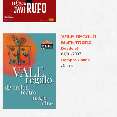
VALE REGALO
MyENTRADA
Desde el
01/01/2007
Compra Online
, Online