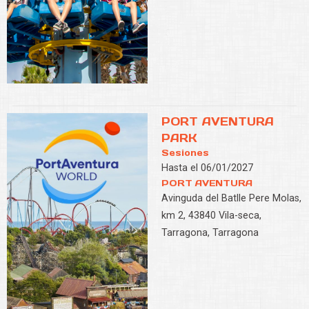
PORT AVENTURA
PARK
Sesiones
Hasta el 06/01/2027
PORT AVENTURA
Avinguda del Batlle Pere Molas,
km 2, 43840 Vila-seca,
Tarragona, Tarragona