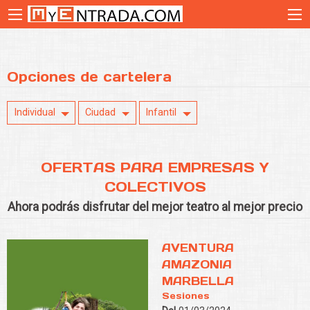
Opciones de cartelera
Individual
Ciudad
Infantil
OFERTAS PARA EMPRESAS Y
COLECTIVOS
Ahora podrás disfrutar del mejor teatro al mejor precio
AVENTURA
AMAZONIA
MARBELLA
Sesiones