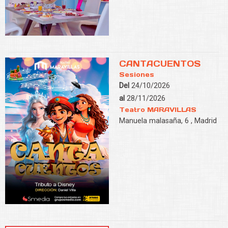
CANTACUENTOS
Sesiones
Del
24/10/2026
al
28/11/2026
Teatro MARAVILLAS
Manuela malasaña, 6 , Madrid