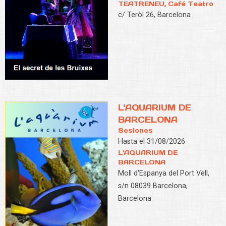
TEATRENEU, Café Teatro
c/ Teròl 26, Barcelona
L'AQUARIUM DE
BARCELONA
Sesiones
Hasta el 31/08/2026
L'AQUARIUM DE
BARCELONA
Moll d'Espanya del Port Vell,
s/n 08039 Barcelona,
Barcelona