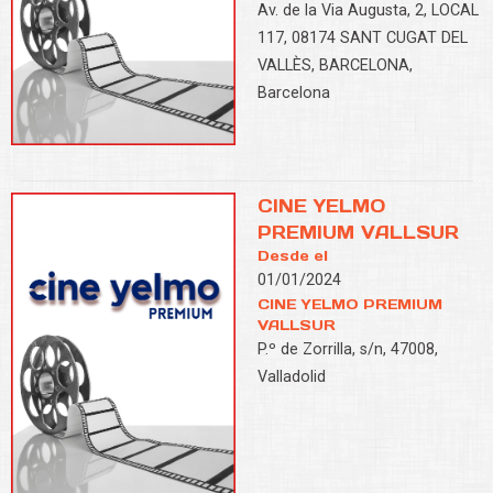
Av. de la Via Augusta, 2, LOCAL
117, 08174 SANT CUGAT DEL
VALLÈS, BARCELONA,
Barcelona
CINE YELMO
PREMIUM VALLSUR
Desde el
01/01/2024
CINE YELMO PREMIUM
VALLSUR
P.º de Zorrilla, s/n, 47008,
Valladolid