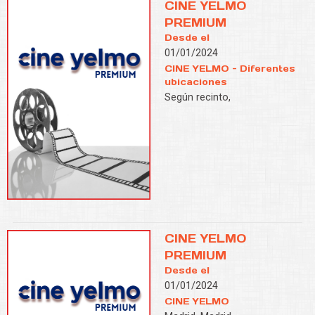
CINE YELMO
PREMIUM
Desde el
01/01/2024
CINE YELMO - Diferentes
ubicaciones
Según recinto,
CINE YELMO
PREMIUM
Desde el
01/01/2024
CINE YELMO