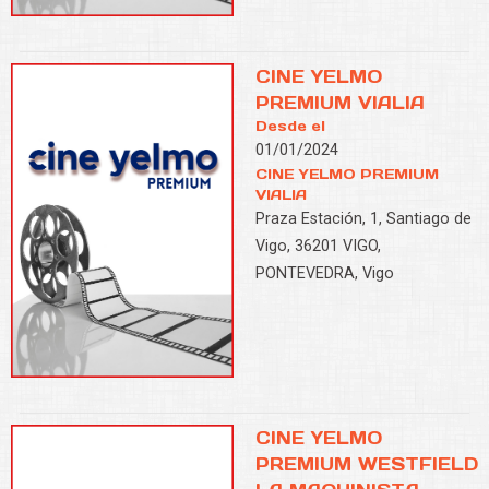
CINE YELMO
PREMIUM VIALIA
Desde el
01/01/2024
CINE YELMO PREMIUM
VIALIA
Praza Estación, 1, Santiago de
Vigo, 36201 VIGO,
PONTEVEDRA, Vigo
CINE YELMO
PREMIUM WESTFIELD