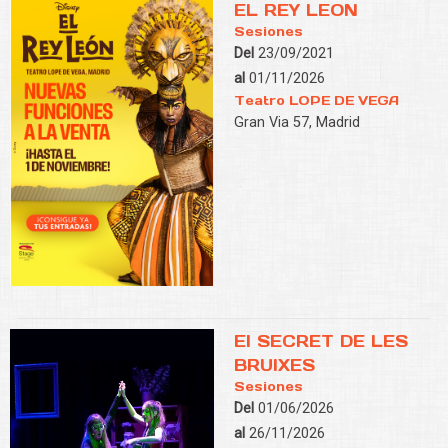
EL REY LEON
Sesiones
Del
23/09/2021
al
01/11/2026
Teatro LOPE DE VEGA
Gran Via 57, Madrid
El SECRET DE LES
BRUIXES
Sesiones
Del
01/06/2026
al
26/11/2026