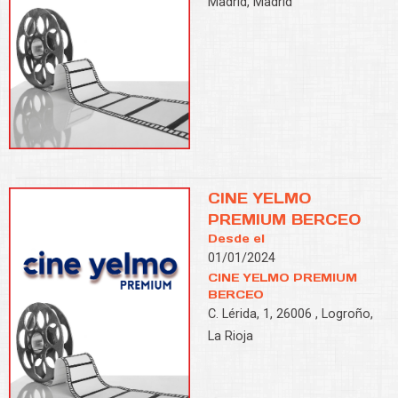
Madrid, Madrid
CINE YELMO
PREMIUM BERCEO
Desde el
01/01/2024
CINE YELMO PREMIUM
BERCEO
C. Lérida, 1, 26006 , Logroño,
La Rioja