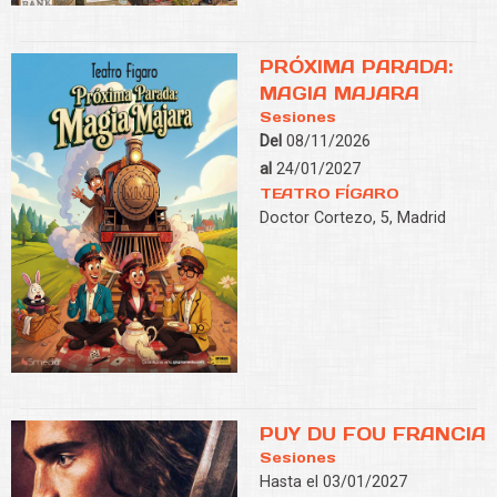
PRÓXIMA PARADA:
MAGIA MAJARA
Sesiones
Del
08/11/2026
al
24/01/2027
TEATRO FÍGARO
Doctor Cortezo, 5, Madrid
PUY DU FOU FRANCIA
Sesiones
Hasta el 03/01/2027