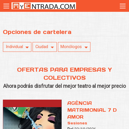
Opciones de cartelera
Individual
Ciudad
Monólogos
OFERTAS PARA EMPRESAS Y
COLECTIVOS
Ahora podrás disfrutar del mejor teatro al mejor precio
AGÈNCIA
MATRIMONIAL 7 D
AMOR
Sesiones