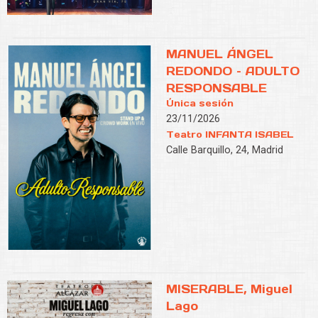
MANUEL ÁNGEL
REDONDO – ADULTO
RESPONSABLE
Única sesión
23/11/2026
Teatro INFANTA ISABEL
Calle Barquillo, 24, Madrid
MISERABLE, Miguel
Lago