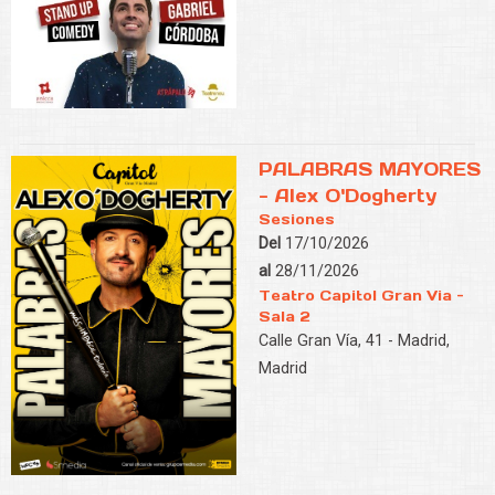
PALABRAS MAYORES
- Alex O'Dogherty
Sesiones
Del
17/10/2026
al
28/11/2026
Teatro Capitol Gran Via -
Sala 2
Calle Gran Vía, 41 - Madrid,
Madrid