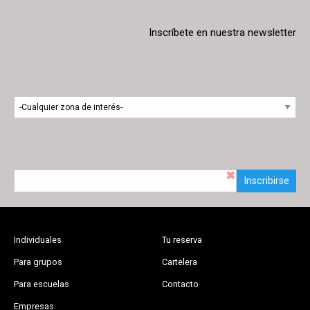
Inscríbete en nuestra newsletter
Inscribirse
Individuales
Tu reserva
Para grupos
Cartelera
Para escuelas
Contacto
Empresas