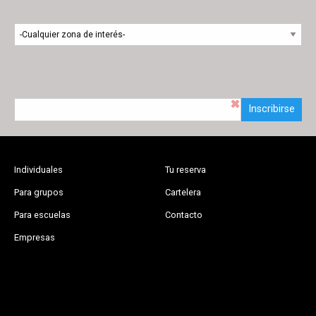
Inscribirse
Individuales
Tu reserva
Para grupos
Cartelera
Para escuelas
Contacto
Empresas