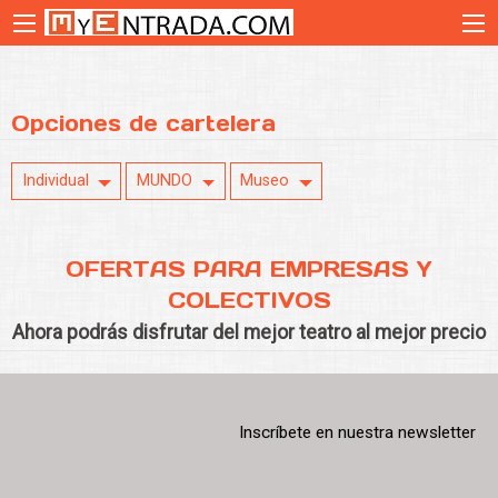
Opciones de cartelera
Individual
MUNDO
Museo
OFERTAS PARA EMPRESAS Y
COLECTIVOS
Ahora podrás disfrutar del mejor teatro al mejor precio
Inscríbete en nuestra newsletter