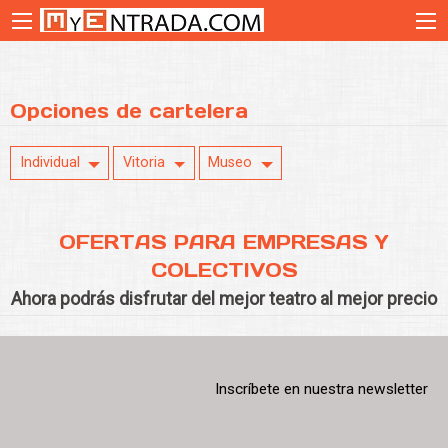
Opciones de cartelera
Individual
Vitoria
Museo
OFERTAS PARA EMPRESAS Y
COLECTIVOS
Ahora podrás disfrutar del mejor teatro al mejor precio
Inscríbete en nuestra newsletter