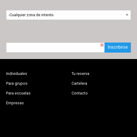
Inscribirse
Individuales
Tu reserva
Para grupos
Cartelera
Para escuelas
Contacto
Empresas