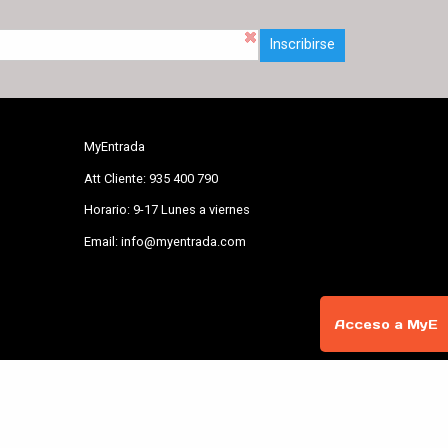
Inscribirse
MyEntrada
Att Cliente: 935 400 790
Horario: 9-17 Lunes a viernes
Email: info@myentrada.com
Acceso a MyE