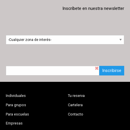
Inscríbete en nuestra newsletter
Inscribirse
Individuales
Tu reserva
Para grupos
Cartelera
Para escuelas
Contacto
Empresas