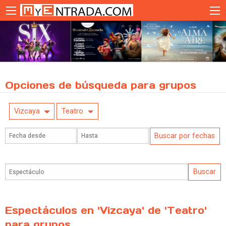
Opciones de búsqueda para grupos
Vizcaya
Teatro
Espectáculos en 'Vizcaya' de 'Teatro'
para grupos