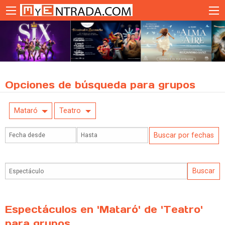
Opciones de búsqueda para grupos
Mataró
Teatro
Espectáculos en 'Mataró' de 'Teatro'
para grupos