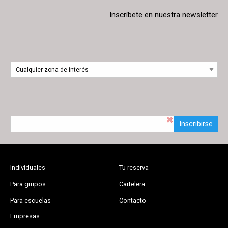
Inscríbete en nuestra newsletter
Inscribirse
Individuales
Tu reserva
Para grupos
Cartelera
Para escuelas
Contacto
Empresas