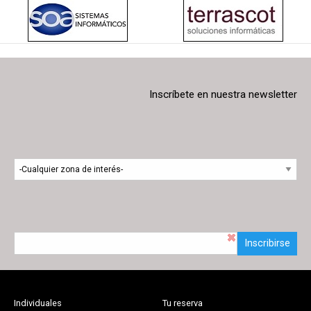
Inscríbete en nuestra newsletter
Inscribirse
Individuales
Tu reserva