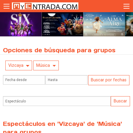
Opciones de búsqueda para grupos
Vizcaya
Música
Espectáculos en 'Vizcaya' de 'Música'
para grupos