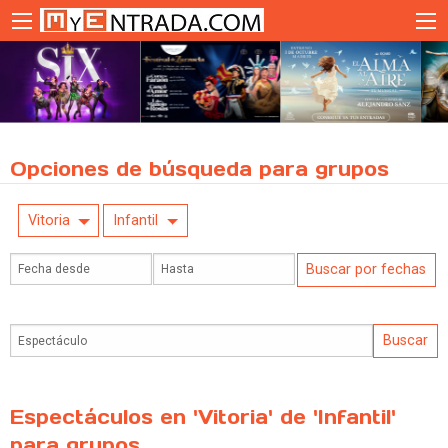
Opciones de búsqueda para grupos
Vitoria
Infantil
Espectáculos en 'Vitoria' de 'Infantil'
para grupos