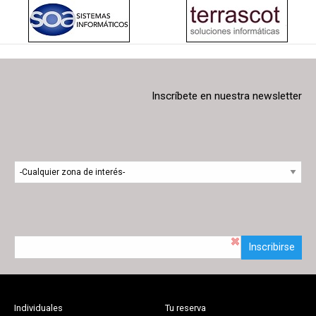
Inscríbete en nuestra newsletter
Inscribirse
Individuales
Tu reserva