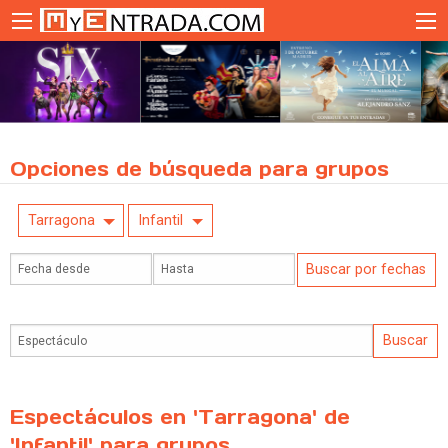
Opciones de búsqueda para grupos
Tarragona
Infantil
Espectáculos en 'Tarragona' de
'Infantil' para grupos