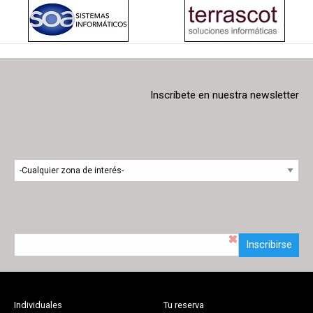
Inscríbete en nuestra newsletter
Inscribirse
Individuales
Tu reserva