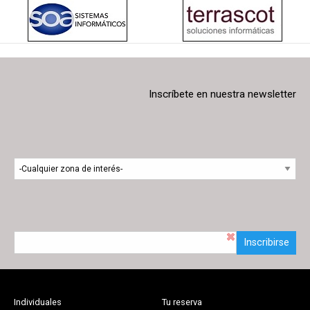
Inscríbete en nuestra newsletter
Inscribirse
Individuales
Tu reserva