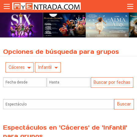
Opciones de búsqueda para grupos
Cáceres
Infantil
Espectáculos en 'Cáceres' de 'Infantil'
para grupos