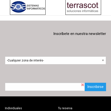
Inscríbete en nuestra newsletter
Inscribirse
Individuales
Tu reserva