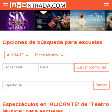
Opciones de búsqueda para escuelas
ALICANTE
Teatro Musical
Espectáculos en 'ALICANTE' de 'Teatro
Musical' para escuelas