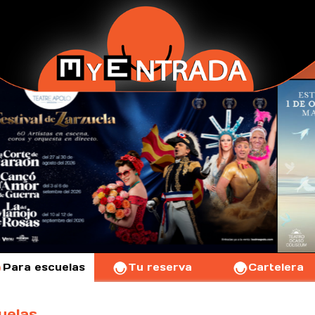
Para escuelas
Tu reserva
Cartelera
uelas