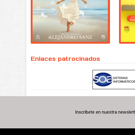
Enlaces patrocinados
Inscríbete en nuestra newslet