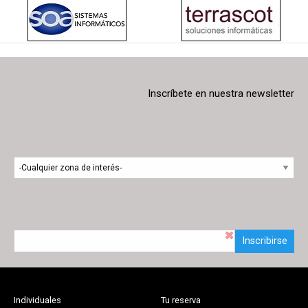
Inscríbete en nuestra newsletter
Inscribirse
Individuales
Tu reserva