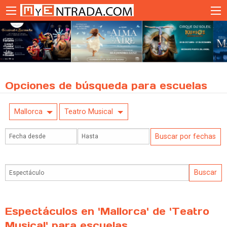
Opciones de búsqueda para escuelas
Mallorca
Teatro Musical
Espectáculos en 'Mallorca' de 'Teatro
Musical' para escuelas