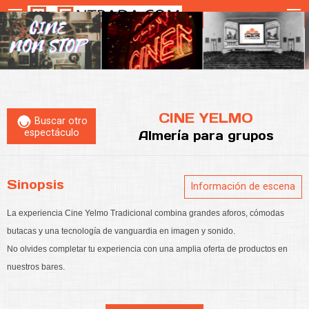
CINE YELMO
Buscar otro
espectáculo
Almería
para grupos
Sinopsis
Información de escena
La experiencia Cine Yelmo Tradicional combina grandes aforos, cómodas
butacas y una tecnología de vanguardia en imagen y sonido.
No olvides completar tu experiencia con una amplia oferta de productos en
nuestros bares.