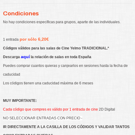
Condiciones
No hay condiciones específicas para grupos, aparte de las individuales.
por sólo 6,20€
1 entrada
Códigos válidos para las salas de Cine Yelmo TRADICIONAL.*
aquí
Descarga
la relación de salas en toda España
Puedes comprar cuantos quieras y canjearlos en sesiones hasta la fecha de
caducidad
Los códigos tienen una caducidad máxima de 6 meses
MUY IMPORTANTE:
Cada código que compres es válido por 1 entrada de cine
2D Digital
NO SELECCIONAR ENTRADAS CON PRECIO -
IR DIRECTAMENTE A LA CASILLA DE LOS CÓDIGOS Y VALIDAR TANTOS