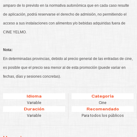
amparo de lo previsto en la normativa autonómica que en cada caso resulte
de aplicación, podrá reservarse el derecho de admisión, no permitiendo el
acceso a sus instalaciones con alimentos y/o bebidas adquiridas fuera de
CINE YELMO.
Nota:
En determinadas provincias, debido al precio general de las entradas de cine,
es posible que el precio sea menor al de esta promoción (puede variar en
fechas, días y sesiones concretas).
Idioma
Categoría
Variable
Cine
Duración
Recomendado
Variable
Para todos los públicos