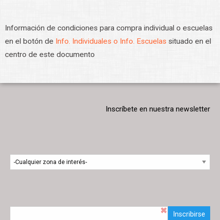
Información de condiciones para compra individual o escuelas
en el botón de
Info. Individuales o Info. Escuelas
situado en el
centro de este documento
Inscríbete en nuestra newsletter
Inscribirse