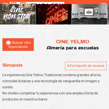
CINE YELMO
Buscar otro
espectáculo
Almería
para escuelas
Sinopsis
Información de escena
La experiencia Cine Yelmo Tradicional combina grandes aforos,
cómodas butacas y una tecnología de vanguardia en imagen y
sonido.
No olvides completar tu experiencia con una amplia oferta de
productos en nuestros bares.