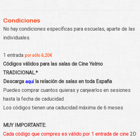
Condiciones
No hay condiciones específicas para escuelas, aparte de las
individuales.
1 entrada
por sólo 6,20€
Códigos válidos para las salas de Cine Yelmo
TRADICIONAL.*
Descarga
la relación de salas en toda España
aquí
Puedes comprar cuantos quieras y canjearlos en sesiones
hasta la fecha de caducidad
Los códigos tienen una caducidad máxima de 6 meses
MUY IMPORTANTE:
Cada código que compres es válido por 1 entrada de cine
2D