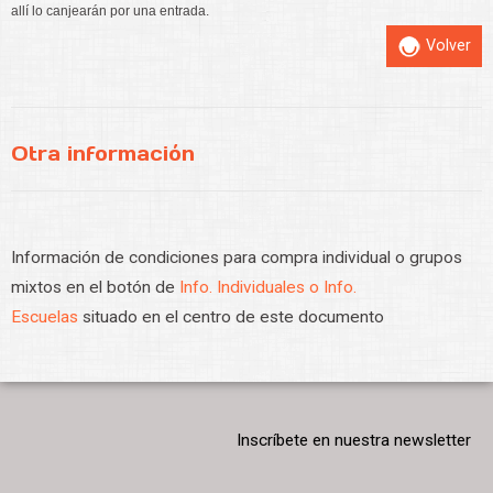
allí lo canjearán por una entrada.
Volver
Otra información
Información de condiciones para compra individual o grupos
mixtos en el botón de
Info. Individuales o Info.
Escuelas
situado en el centro de este documento
Inscríbete en nuestra newsletter