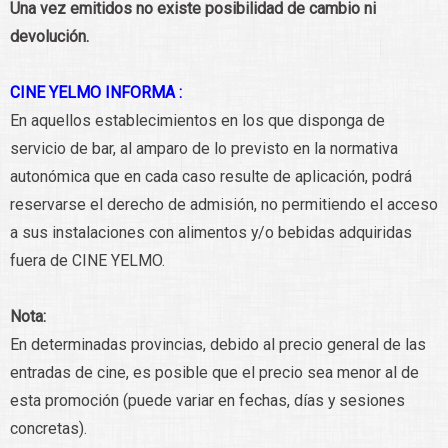
Una vez emitidos no existe posibilidad de cambio ni
devolución.
CINE YELMO INFORMA :
En aquellos establecimientos en los que disponga de
servicio de bar, al amparo de lo previsto en la normativa
autonómica que en cada caso resulte de aplicación, podrá
reservarse el derecho de admisión, no permitiendo el acceso
a sus instalaciones con alimentos y/o bebidas adquiridas
fuera de CINE YELMO.
Nota:
En determinadas provincias, debido al precio general de las
entradas de cine, es posible que el precio sea menor al de
esta promoción (puede variar en fechas, días y sesiones
concretas).