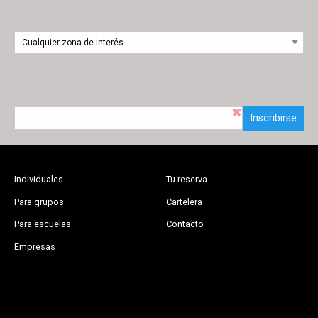
Inscribirse
Individuales
Tu reserva
Para grupos
Cartelera
Para escuelas
Contacto
Empresas