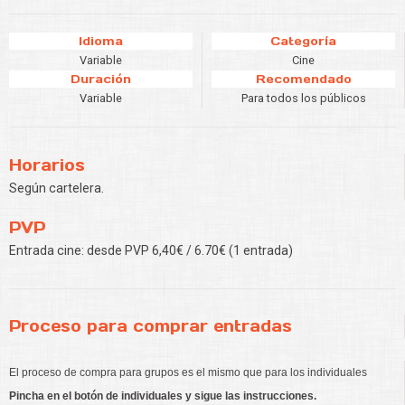
Idioma
Categoría
Variable
Cine
Duración
Recomendado
Variable
Para todos los públicos
Horarios
Según cartelera.
PVP
Entrada cine: desde PVP 6,40€ / 6.70€ (1 entrada)
Proceso para comprar entradas
El proceso de compra para grupos es el mismo que para los individuales
Pincha en el botón de individuales y sigue las instrucciones.