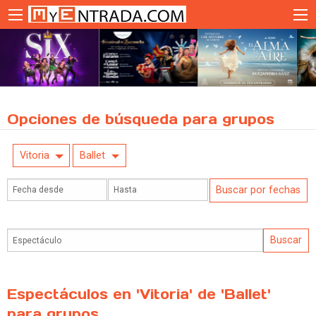
Opciones de búsqueda para grupos
Vitoria
Ballet
Espectáculos en 'Vitoria' de 'Ballet'
para grupos