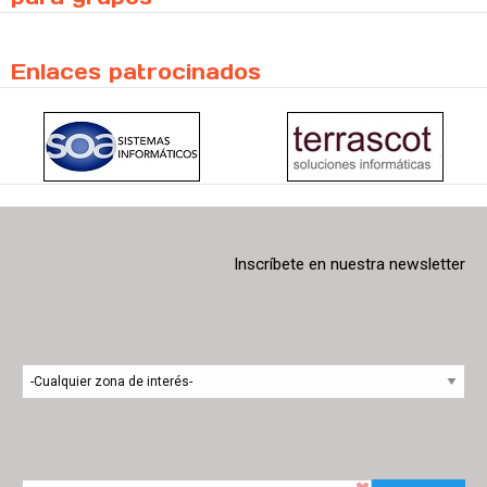
Enlaces patrocinados
Inscríbete en nuestra newsletter