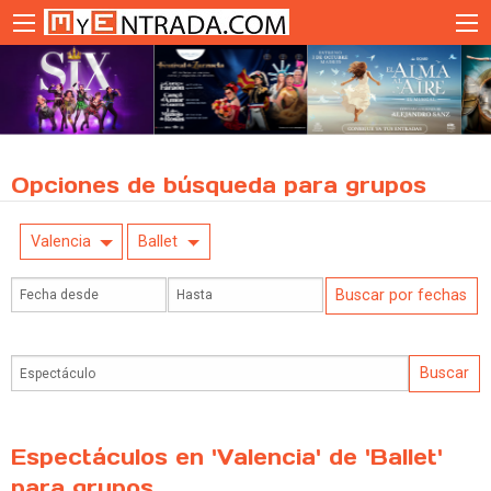
Opciones de búsqueda para grupos
Valencia
Ballet
Espectáculos en 'Valencia' de 'Ballet'
para grupos