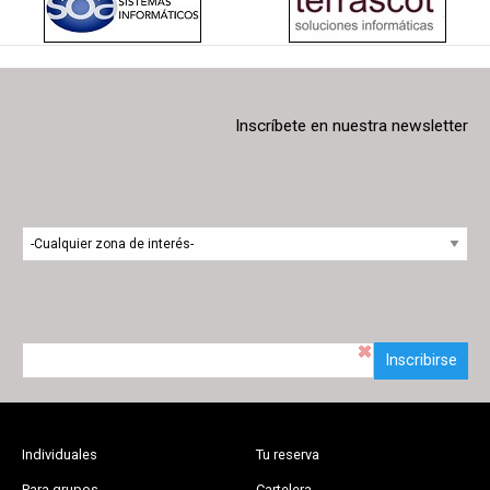
Inscríbete en nuestra newsletter
Inscribirse
Individuales
Tu reserva
Para grupos
Cartelera