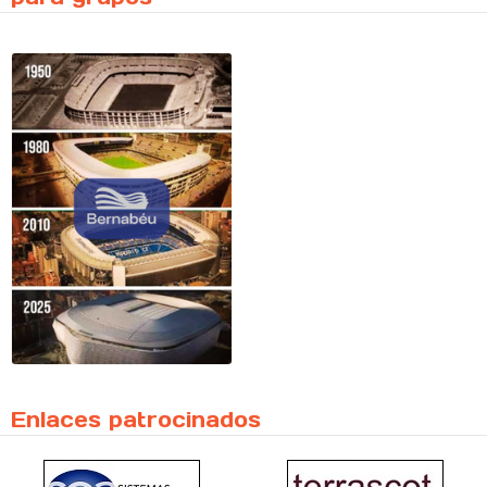
Enlaces patrocinados