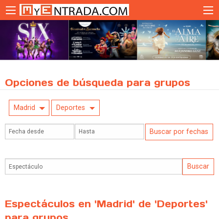
Opciones de búsqueda para grupos
Madrid
Deportes
Espectáculos en 'Madrid' de 'Deportes'
para grupos