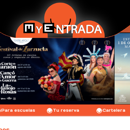
Para escuelas
Tu reserva
Cartelera
pos