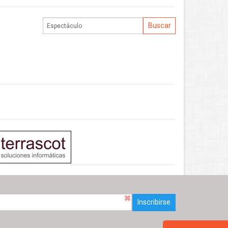
Inscribirse