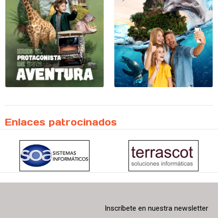
Enlaces patrocinados
Inscríbete en nuestra newsletter