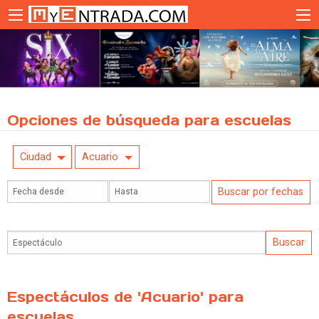
Opciones de búsqueda para escuelas
Ciudad
Acuario
Espectáculos de 'Acuario' para
escuelas