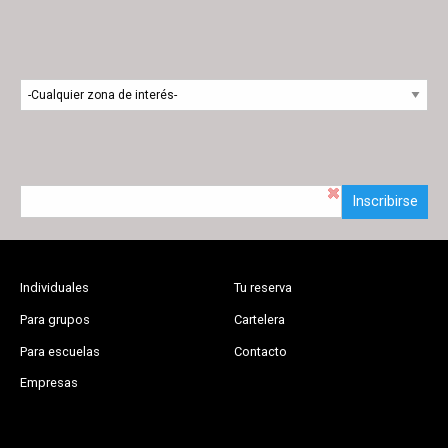
Inscribirse
Individuales
Tu reserva
Para grupos
Cartelera
Para escuelas
Contacto
Empresas