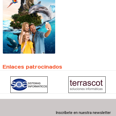
Enlaces patrocinados
Inscríbete en nuestra newsletter