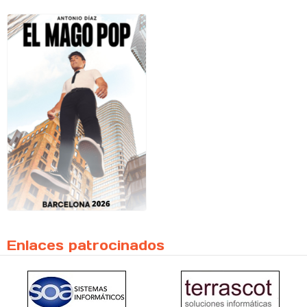
Enlaces patrocinados