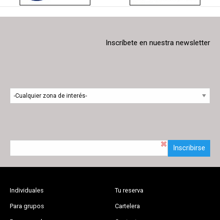
Inscríbete en nuestra newsletter
Inscribirse
Individuales
Tu reserva
Para grupos
Cartelera