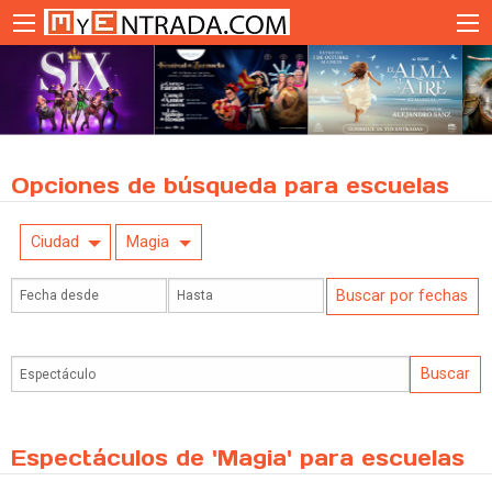
Opciones de búsqueda para escuelas
Ciudad
Magia
Espectáculos de 'Magia' para escuelas