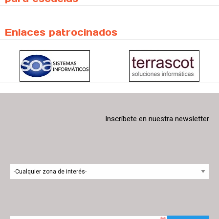
Enlaces patrocinados
Inscríbete en nuestra newsletter