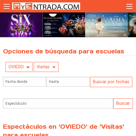
Opciones de búsqueda para escuelas
OVIEDO
Visitas
Espectáculos en 'OVIEDO' de 'Visitas'
para escuelas