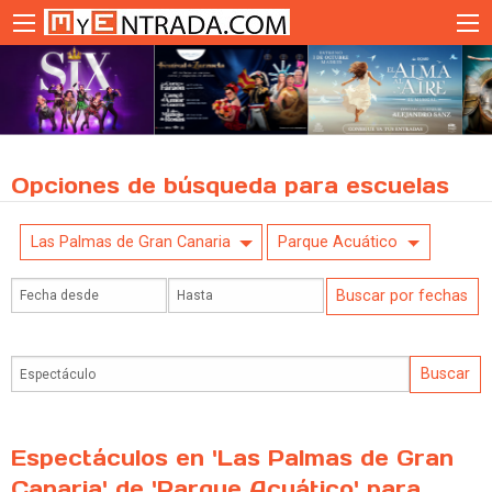
Opciones de búsqueda para escuelas
Las Palmas de Gran Canaria
Parque Acuático
Espectáculos en 'Las Palmas de Gran
Canaria' de 'Parque Acuático' para