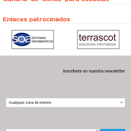
Enlaces patrocinados
Inscríbete en nuestra newsletter