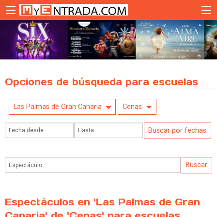
Opciones de búsqueda para escuelas
Las Palmas de Gran Canaria
Cenas
Espectáculos en 'Las Palmas de Gran
Canaria' de 'Cenas' para escuelas