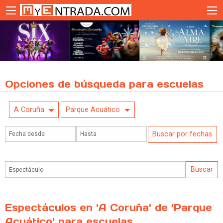
Opciones de búsqueda para escuelas
A Coruña
Parque Acuático
Espectáculos en 'A Coruña' de 'Parque
Acuático' para escuelas